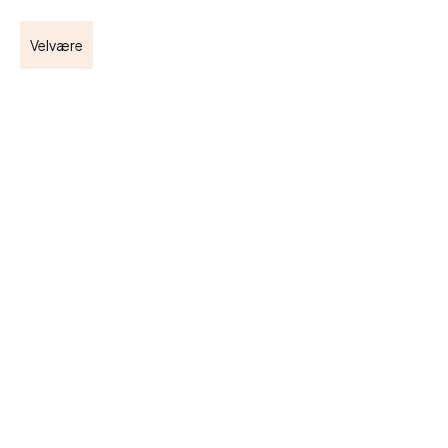
Velvære