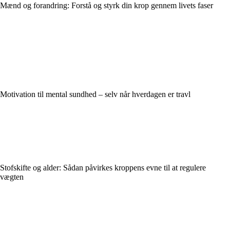
Mænd og forandring: Forstå og styrk din krop gennem livets faser
Motivation til mental sundhed – selv når hverdagen er travl
Stofskifte og alder: Sådan påvirkes kroppens evne til at regulere
vægten