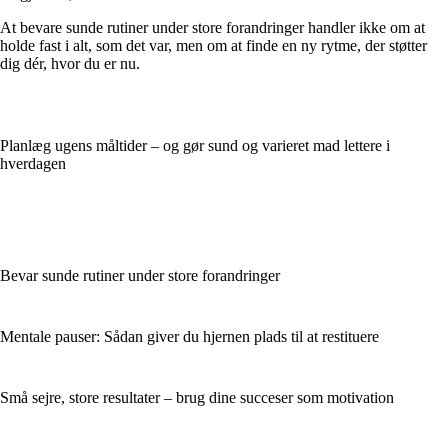
At bevare sunde rutiner under store forandringer handler ikke om at
holde fast i alt, som det var, men om at finde en ny rytme, der støtter
dig dér, hvor du er nu.
Planlæg ugens måltider – og gør sund og varieret mad lettere i
hverdagen
Bevar sunde rutiner under store forandringer
Mentale pauser: Sådan giver du hjernen plads til at restituere
Små sejre, store resultater – brug dine succeser som motivation